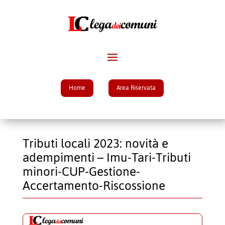
Home
Area Riservata
Tributi locali 2023: novità e
adempimenti – Imu-Tari-Tributi
minori-CUP-Gestione-
Accertamento-Riscossione