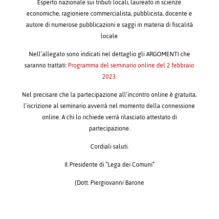
Esperto nazionale sui tributi locali, laureato in scienze
economiche, ragioniere commercialista, pubblicista, docente e
autore di numerose pubblicazioni e saggi in materia di fiscalità
locale
Nell’allegato sono indicati nel dettaglio gli ARGOMENTI che
saranno trattati:
Programma del seminario online del 2 febbraio
2023
.
Nel precisare che la partecipazione all’incontro online è gratuita,
l’iscrizione al seminario avverrà nel momento della connessione
online. A chi lo richiede verrà rilasciato attestato di
partecipazione.
Cordiali saluti.
Il Presidente di “Lega dei Comuni”
(Dott. Piergiovanni Barone