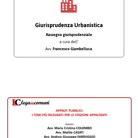

Giurisprudenza Urbanistica
Rassegna giurisprudenziale
a cura dell’
Avv.
Francesco Giambelluca
.