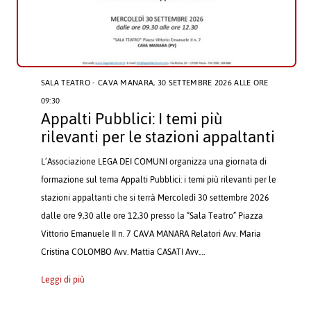
SALA TEATRO - CAVA MANARA
, 30 SETTEMBRE 2026 ALLE ORE
09:30
Appalti Pubblici: I temi più
rilevanti per le stazioni appaltanti
L’Associazione LEGA DEI COMUNI organizza una giornata di
formazione sul tema Appalti Pubblici: i temi più rilevanti per le
stazioni appaltanti che si terrà Mercoledì 30 settembre 2026
dalle ore 9,30 alle ore 12,30 presso la “Sala Teatro” Piazza
Vittorio Emanuele II n. 7 CAVA MANARA Relatori Avv. Maria
Cristina COLOMBO Avv. Mattia CASATI Avv.…
Leggi di più