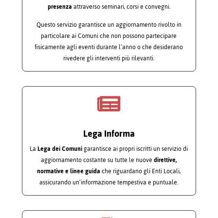
presenza
attraverso seminari, corsi e convegni.
Questo servizio garantisce un aggiornamento rivolto in
particolare ai Comuni che non possono partecipare
fisicamente agli eventi durante l’anno o che desiderano
rivedere gli interventi più rilevanti.

Lega Informa
La
Lega dei Comuni
garantisce ai propri iscritti un servizio di
aggiornamento costante su tutte le nuove
direttive,
normative e linee guida
che riguardano gli Enti Locali,
assicurando un’informazione tempestiva e puntuale.