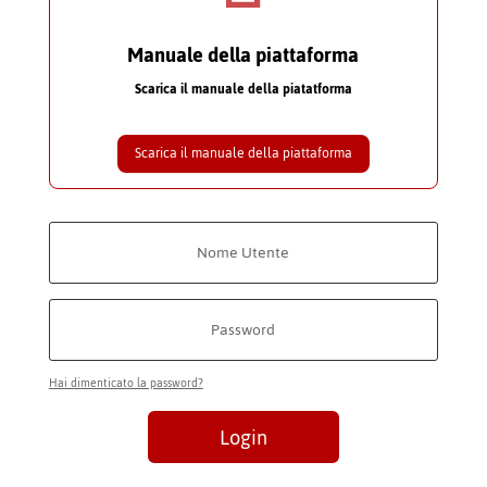
Manuale della piattaforma
Scarica il manuale della piatatforma
Scarica il manuale della piattaforma
Hai dimenticato la password?
Login