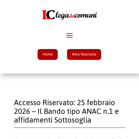
Home
Area Riservata
Accesso Riservato: 25 febbraio
2026 – Il Bando tipo ANAC n.1 e
affidamenti Sottosoglia