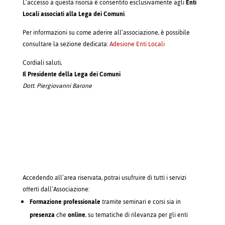
L’accesso a questa risorsa è consentito esclusivamente agli
Enti
Locali associati alla Lega dei Comuni
.
Per informazioni su come aderire all’associazione, è possibile
consultare la sezione dedicata:
Adesione Enti Locali
Cordiali saluti,
Il Presidente della Lega dei Comuni
Dott. Piergiovanni Barone
Accedendo all’area riservata, potrai usufruire di tutti i servizi
offerti dall’Associazione:
Formazione professionale
tramite seminari e corsi sia in
presenza
che
online
, su tematiche di rilevanza per gli enti