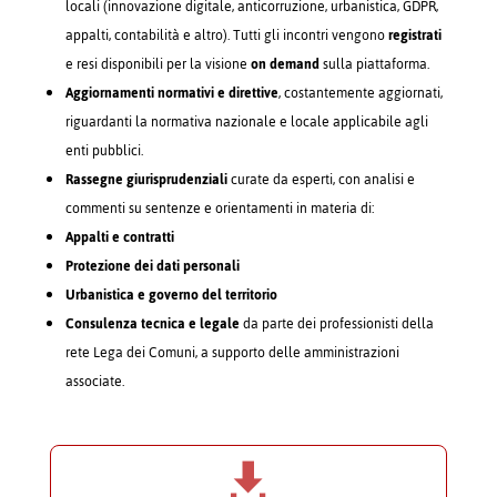
locali (innovazione digitale, anticorruzione, urbanistica, GDPR,
appalti, contabilità e altro). Tutti gli incontri vengono
registrati
e resi disponibili per la visione
on demand
sulla piattaforma.
Aggiornamenti normativi e direttive
, costantemente aggiornati,
riguardanti la normativa nazionale e locale applicabile agli
enti pubblici.
Rassegne giurisprudenziali
curate da esperti, con analisi e
commenti su sentenze e orientamenti in materia di:
Appalti e contratti
Protezione dei dati personali
Urbanistica e governo del territorio
Consulenza tecnica e legale
da parte dei professionisti della
rete Lega dei Comuni, a supporto delle amministrazioni
associate.
