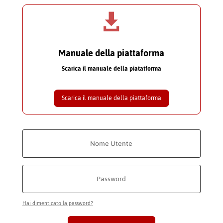

Manuale della piattaforma
Scarica il manuale della piatatforma
Scarica il manuale della piattaforma
Hai dimenticato la password?