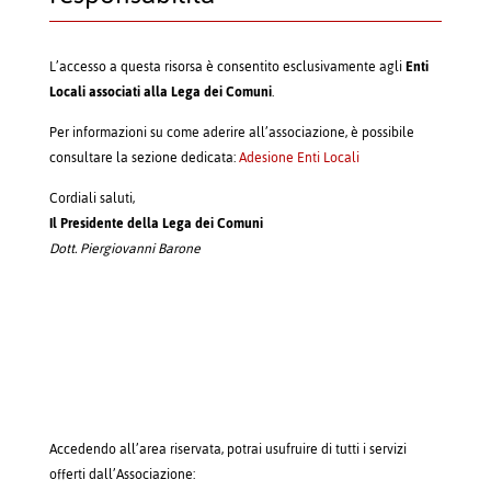
L’accesso a questa risorsa è consentito esclusivamente agli
Enti
Locali associati alla Lega dei Comuni
.
Per informazioni su come aderire all’associazione, è possibile
consultare la sezione dedicata:
Adesione Enti Locali
Cordiali saluti,
Il Presidente della Lega dei Comuni
Dott. Piergiovanni Barone
Accedendo all’area riservata, potrai usufruire di tutti i servizi
offerti dall’Associazione: