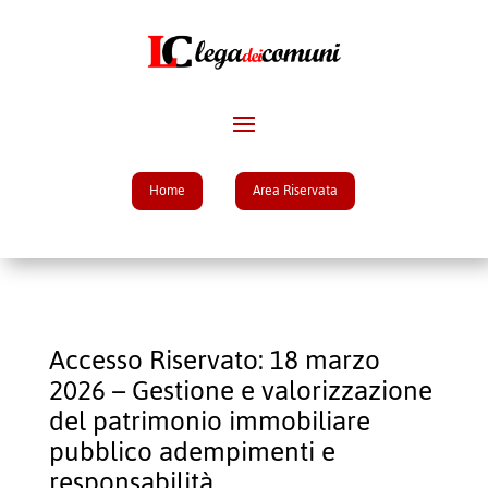
Home
Area Riservata
Accesso Riservato: 18 marzo
2026 – Gestione e valorizzazione
del patrimonio immobiliare
pubblico adempimenti e
responsabilità