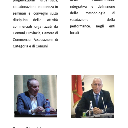
della contrattazione
progettazione urbanistica;
integrativa e definizione
collaborazione e docenza in
delle metodologie di
seminari e convegni sulla
valutazione della
disciplina delle attività
performance, negli enti
commerciali organizzati da
locali.
Comuni, Provincie, Camere di
Commercio, Associazioni di
Categoria e di Comuni.