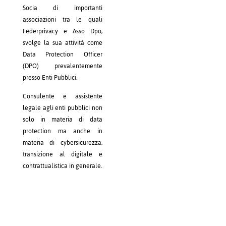
Socia di importanti
associazioni tra le quali
Federprivacy e Asso Dpo,
svolge la sua attività come
Data Protection Officer
(DPO) prevalentemente
presso Enti Pubblici.
Consulente e assistente
legale agli enti pubblici non
solo in materia di data
protection ma anche in
materia di cybersicurezza,
transizione al digitale e
contrattualistica in generale.