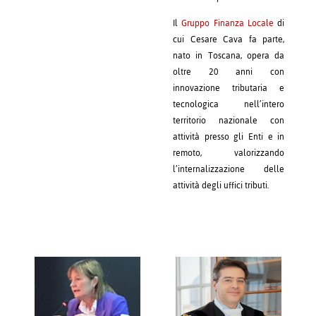
Il
Gruppo Finanza Locale
di
cui Cesare Cava fa parte,
nato in Toscana, opera da
oltre 20 anni con
innovazione tributaria e
tecnologica nell’intero
territorio nazionale con
attività presso gli Enti e in
remoto, valorizzando
l’internalizzazione delle
attività degli uffici tributi.