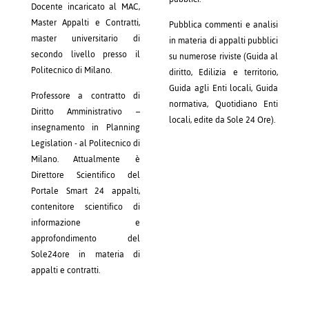
Docente incaricato al MAC,
Master Appalti e Contratti,
Pubblica commenti e analisi
master universitario di
in materia di appalti pubblici
secondo livello presso il
su numerose riviste (Guida al
Politecnico di Milano.
diritto, Edilizia e territorio,
Guida agli Enti locali, Guida
Professore a contratto di
normativa, Quotidiano Enti
Diritto Amministrativo –
locali, edite da Sole 24 Ore).
insegnamento in Planning
Legislation - al Politecnico di
Milano. Attualmente è
Direttore Scientifico del
Portale Smart 24 appalti,
contenitore scientifico di
informazione e
approfondimento del
Sole24ore in materia di
appalti e contratti.