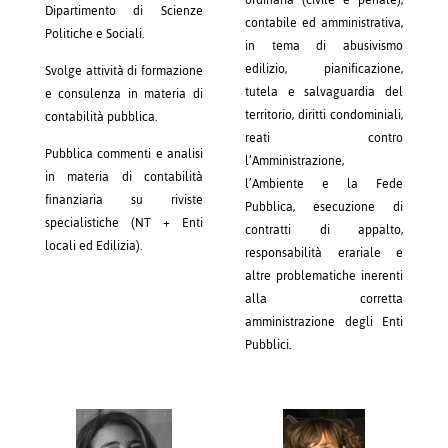
ordinaria (civile e penale),
Dipartimento di Scienze
contabile ed amministrativa,
Politiche e Sociali.
in tema di abusivismo
edilizio, pianificazione,
Svolge attività di formazione
tutela e salvaguardia del
e consulenza in materia di
territorio, diritti condominiali,
contabilità pubblica.
reati contro
Pubblica commenti e analisi
l’Amministrazione,
in materia di contabilità
l’Ambiente e la Fede
finanziaria su riviste
Pubblica, esecuzione di
specialistiche (NT + Enti
contratti di appalto,
locali ed Edilizia).
responsabilità erariale e
altre problematiche inerenti
alla corretta
amministrazione degli Enti
Pubblici.