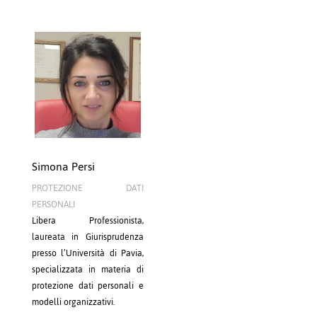
Simona Persi
PROTEZIONE DATI
PERSONALI
Libera Professionista,
laureata in Giurisprudenza
presso l’Università di Pavia,
specializzata in materia di
protezione dati personali e
modelli organizzativi.