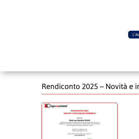
L’A
Rendiconto 2025 – Novità e i