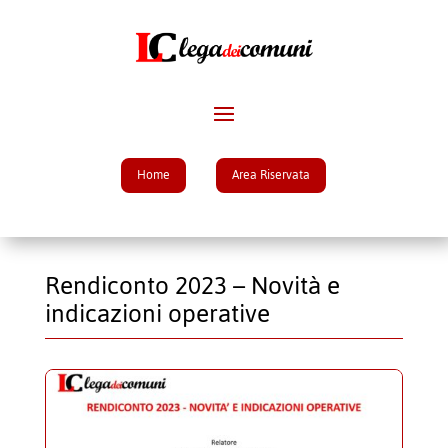
Home
Area Riservata
Rendiconto 2023 – Novità e
indicazioni operative