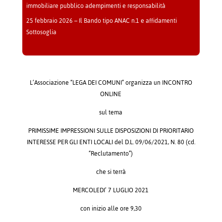
immobiliare pubblico adempimenti e responsabilità
25 febbraio 2026 – Il Bando tipo ANAC n.1 e affidamenti
Sottosoglia
L’Associazione “LEGA DEI COMUNI” organizza un INCONTRO
ONLINE
sul tema
PRIMISSIME IMPRESSIONI SULLE DISPOSIZIONI DI PRIORITARIO
INTERESSE PER GLI ENTI LOCALI del D.L. 09/06/2021, N. 80 (cd.
“Reclutamento”)
che si terrà
MERCOLEDI’ 7 LUGLIO 2021
con inizio alle ore 9,30