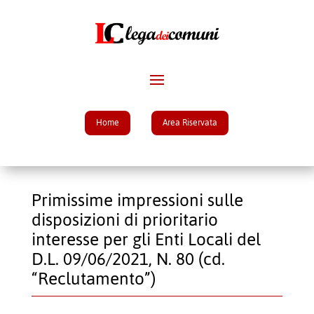
Home
Area Riservata
Primissime impressioni sulle
disposizioni di prioritario
interesse per gli Enti Locali del
D.L. 09/06/2021, N. 80 (cd.
“Reclutamento”)