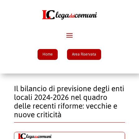
Home
Area Riservata
Il bilancio di previsione degli enti
locali 2024-2026 nel quadro
delle recenti riforme: vecchie e
nuove criticità