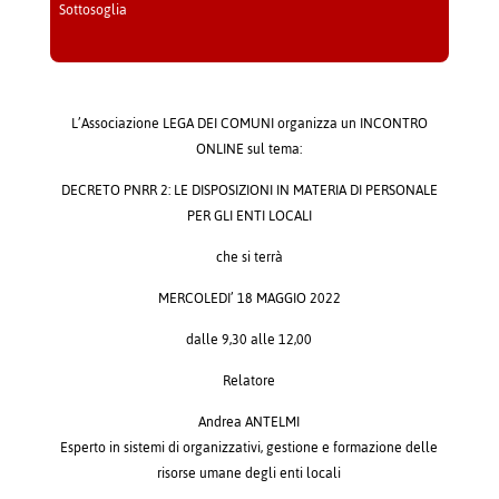
Sottosoglia
L’Associazione LEGA DEI COMUNI organizza un INCONTRO
ONLINE sul tema:
DECRETO PNRR 2: LE DISPOSIZIONI IN MATERIA DI PERSONALE
PER GLI ENTI LOCALI
che si terrà
MERCOLEDI’ 18 MAGGIO 2022
dalle 9,30 alle 12,00
Relatore
Andrea ANTELMI
Esperto in sistemi di organizzativi, gestione e formazione delle
risorse umane degli enti locali