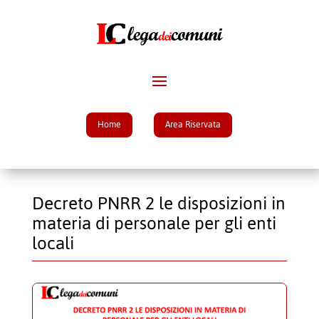
Home
Area Riservata
Decreto PNRR 2 le disposizioni in
materia di personale per gli enti
locali