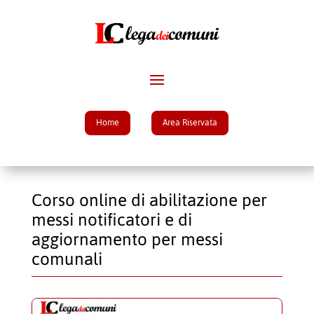
Home
Area Riservata
Corso online di abilitazione per
messi notificatori e di
aggiornamento per messi
comunali​