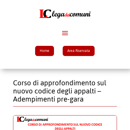
Home
Area Riservata
Corso di approfondimento sul
nuovo codice degli appalti –
Adempimenti pre-gara