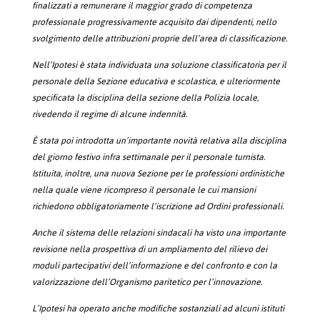
finalizzati a remunerare il maggior grado di competenza
professionale progressivamente acquisito dai dipendenti, nello
svolgimento delle attribuzioni proprie dell’area di classificazione.
Nell’Ipotesi è stata individuata una soluzione classificatoria per il
personale della Sezione educativa e scolastica, e ulteriormente
specificata la disciplina della sezione della Polizia locale,
rivedendo il regime di alcune indennità.
È stata poi introdotta un’importante novità relativa alla disciplina
del giorno festivo infra settimanale per il personale turnista.
Istituita, inoltre, una nuova Sezione per le professioni ordinistiche
nella quale viene ricompreso il personale le cui mansioni
richiedono obbligatoriamente l’iscrizione ad Ordini professionali.
Anche il sistema delle relazioni sindacali ha visto una importante
revisione nella prospettiva di un ampliamento del rilievo dei
moduli partecipativi dell’informazione e
del confronto e con la
valorizzazione dell’Organismo paritetico per l’innovazione.
L’Ipotesi ha operato anche modifiche sostanziali ad alcuni istituti