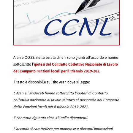
Aran e OO.SS., nella serata di ieri, sono giunti all'accordo e hanno
sottoscritto l’
ipotesi del Contratto Collettivo Nazionale di Lavoro
del Comparto Funzioni locali per il triennio 2019-202
.
Il testo è disponibile sul sito Aran dove si legge:
L’Aran e i sindacati hanno sottoscritto l’ipotesi di Contratto
collettivo nazionale di lavoro relativo al personale del Comparto
delle Funzioni locali per il triennio 2019-2021.
Il contratto riguarda circa 430mila dipendenti.
L’accordo si caratterizza per numerose e rilevanti innovazioni