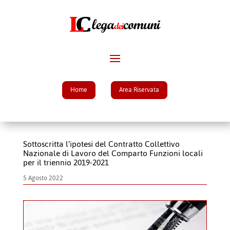
Home
Area Riservata
Sottoscritta l’ipotesi del Contratto Collettivo
Nazionale di Lavoro del Comparto Funzioni locali
per il triennio 2019-2021
5 Agosto 2022