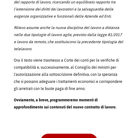
del rapporto di lavoro, ricercando un equilibrato rapporto tra
l’estensione dei diritti dei lavoratori e la salvaguardia delle
esigenze organizzative e funzionali delle Aziende ed Enti.
Rilievo assume anche la nuova disciplina del lavoro a distanza
nelle due tipologie di lavoro agile, previsto dalla legge 81/2017
e lavoro da remoto, che sostituiscono la precedente tipologia del
telelavoro.
Ora il testo viene trasmesso a Corte dei conti per le verifiche di
compatibilità e, successivamente, al Consiglio dei ministri per
l'autorizzazione alla sottoscrizione definitiva, con la speranza
che si possano adeguare i trattamenti economici e corrispondere
gli arretrati con le buste paga di fine anno.
Ovviamente, a breve, programmeremo momenti di
approfondimento sui contenuti del nuovo contratto di lavoro.