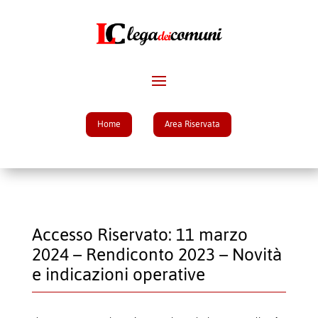
Home
Area Riservata
Accesso Riservato: 11 marzo
2024 – Rendiconto 2023 – Novità
e indicazioni operative