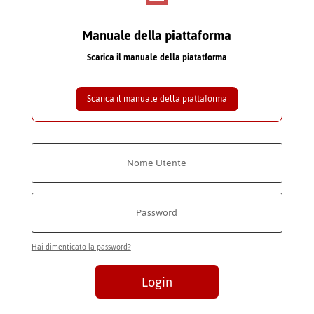
Manuale della piattaforma
Scarica il manuale della piatatforma
Scarica il manuale della piattaforma
Hai dimenticato la password?
Login