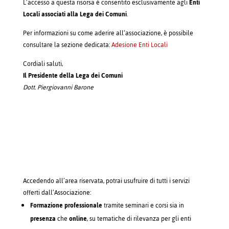
L’accesso a questa risorsa è consentito esclusivamente agli
Enti
Locali associati alla Lega dei Comuni
.
Per informazioni su come aderire all’associazione, è possibile
consultare la sezione dedicata:
Adesione Enti Locali
Cordiali saluti,
Il Presidente della Lega dei Comuni
Dott. Piergiovanni Barone
Accedendo all’area riservata, potrai usufruire di tutti i servizi
offerti dall’Associazione:
Formazione professionale
tramite seminari e corsi sia in
presenza
che
online
, su tematiche di rilevanza per gli enti