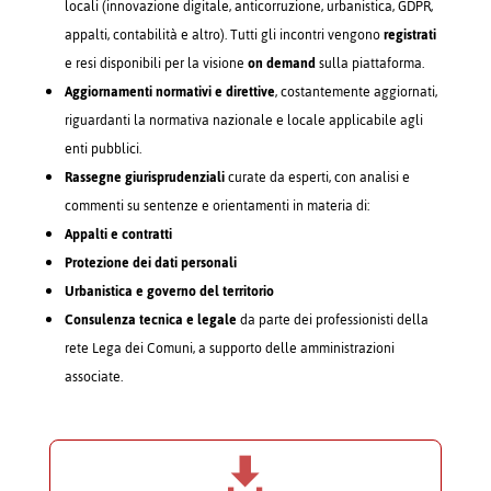
locali (innovazione digitale, anticorruzione, urbanistica, GDPR,
appalti, contabilità e altro). Tutti gli incontri vengono
registrati
e resi disponibili per la visione
on demand
sulla piattaforma.
Aggiornamenti normativi e direttive
, costantemente aggiornati,
riguardanti la normativa nazionale e locale applicabile agli
enti pubblici.
Rassegne giurisprudenziali
curate da esperti, con analisi e
commenti su sentenze e orientamenti in materia di:
Appalti e contratti
Protezione dei dati personali
Urbanistica e governo del territorio
Consulenza tecnica e legale
da parte dei professionisti della
rete Lega dei Comuni, a supporto delle amministrazioni
associate.
