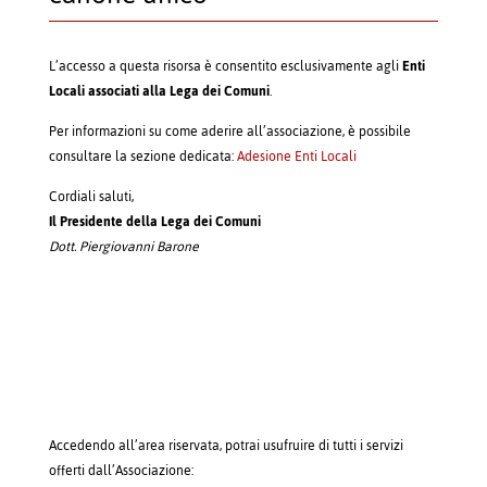
L’accesso a questa risorsa è consentito esclusivamente agli
Enti
Locali associati alla Lega dei Comuni
.
Per informazioni su come aderire all’associazione, è possibile
consultare la sezione dedicata:
Adesione Enti Locali
Cordiali saluti,
Il Presidente della Lega dei Comuni
Dott. Piergiovanni Barone
Accedendo all’area riservata, potrai usufruire di tutti i servizi
offerti dall’Associazione: