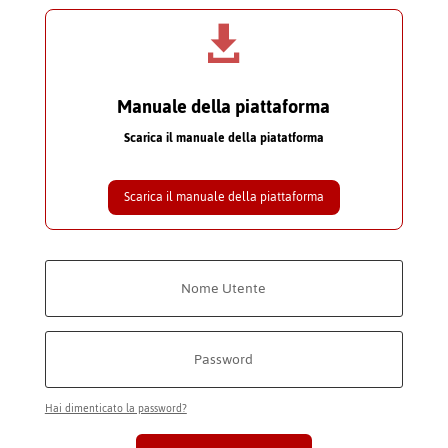

Manuale della piattaforma
Scarica il manuale della piatatforma
Scarica il manuale della piattaforma
Hai dimenticato la password?