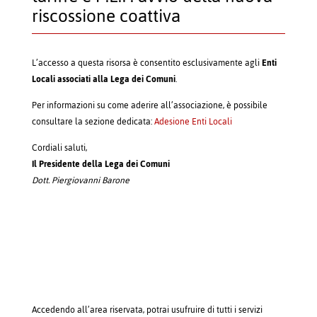
riscossione coattiva
L’accesso a questa risorsa è consentito esclusivamente agli
Enti
Locali associati alla Lega dei Comuni
.
Per informazioni su come aderire all’associazione, è possibile
consultare la sezione dedicata:
Adesione Enti Locali
Cordiali saluti,
Il Presidente della Lega dei Comuni
Dott. Piergiovanni Barone
Accedendo all’area riservata, potrai usufruire di tutti i servizi