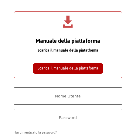

Manuale della piattaforma
Scarica il manuale della piatatforma
Scarica il manuale della piattaforma
Hai dimenticato la password?