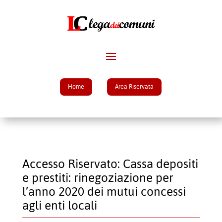
Home
Area Riservata
Accesso Riservato: Cassa depositi
e prestiti: rinegoziazione per
l’anno 2020 dei mutui concessi
agli enti locali