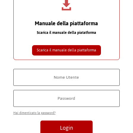

Manuale della piattaforma
Scarica il manuale della piatatforma
Scarica il manuale della piattaforma
Hai dimenticato la password?
Login