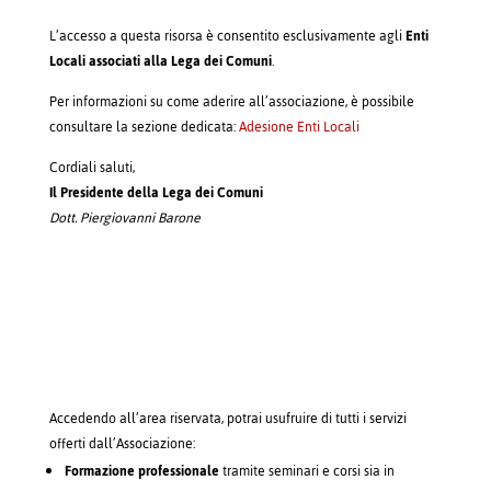
L’accesso a questa risorsa è consentito esclusivamente agli
Enti
Locali associati alla Lega dei Comuni
.
Per informazioni su come aderire all’associazione, è possibile
consultare la sezione dedicata:
Adesione Enti Locali
Cordiali saluti,
Il Presidente della Lega dei Comuni
Dott. Piergiovanni Barone
Accedendo all’area riservata, potrai usufruire di tutti i servizi
offerti dall’Associazione:
Formazione professionale
tramite seminari e corsi sia in