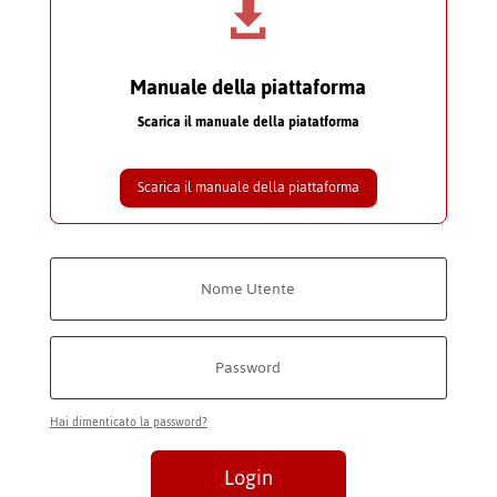

Manuale della piattaforma
Scarica il manuale della piatatforma
Scarica il manuale della piattaforma
Hai dimenticato la password?
Login