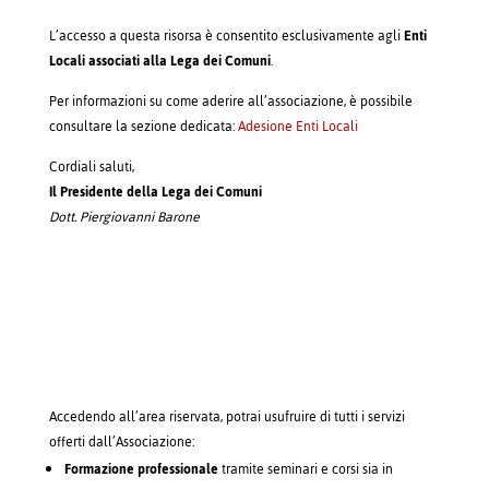
L’accesso a questa risorsa è consentito esclusivamente agli
Enti
Locali associati alla Lega dei Comuni
.
Per informazioni su come aderire all’associazione, è possibile
consultare la sezione dedicata:
Adesione Enti Locali
Cordiali saluti,
Il Presidente della Lega dei Comuni
Dott. Piergiovanni Barone
Accedendo all’area riservata, potrai usufruire di tutti i servizi
offerti dall’Associazione:
Formazione professionale
tramite seminari e corsi sia in