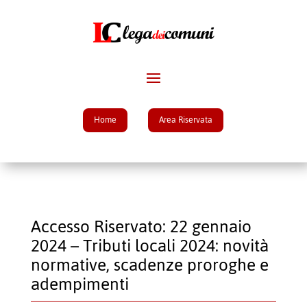
Home
Area Riservata
Accesso Riservato: 22 gennaio
2024 – Tributi locali 2024: novità
normative, scadenze proroghe e
adempimenti