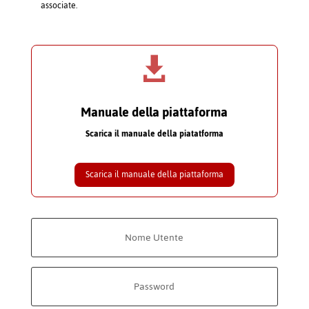
associate.

Manuale della piattaforma
Scarica il manuale della piatatforma
Scarica il manuale della piattaforma