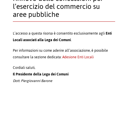
l’esercizio del commercio su
aree pubbliche
L’accesso a questa risorsa è consentito esclusivamente agli
Enti
Locali associati alla Lega dei Comuni
.
Per informazioni su come aderire all’associazione, è possibile
consultare la sezione dedicata:
Adesione Enti Locali
Cordiali saluti,
Il Presidente della Lega dei Comuni
Dott. Piergiovanni Barone