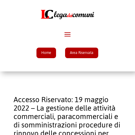
Home
Area Riservata
Accesso Riservato: 19 maggio
2022 – La gestione delle attività
commerciali, paracommerciali e
di somministrazioni procedure di
rinnovo delle concessioni per