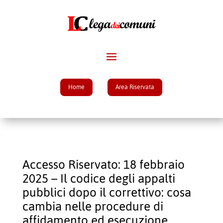
Home
Area Riservata
Accesso Riservato: 18 febbraio
2025 – Il codice degli appalti
pubblici dopo il correttivo: cosa
cambia nelle procedure di
affidamento ed esecuzione