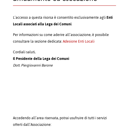
L’accesso a questa risorsa è consentito esclusivamente agli
Enti
Locali associati alla Lega dei Comuni
.
Per informazioni su come aderire all’associazione, è possibile
consultare la sezione dedicata:
Adesione Enti Locali
Cordiali saluti,
Il Presidente della Lega dei Comuni
Dott. Piergiovanni Barone
Accedendo all’area riservata, potrai usufruire di tutti i servizi
offerti dall’Associazione: