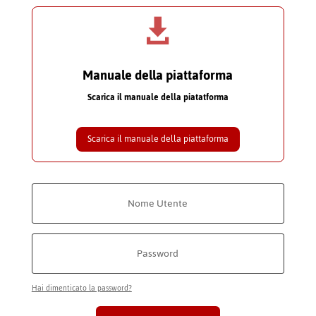

Manuale della piattaforma
Scarica il manuale della piatatforma
Scarica il manuale della piattaforma
Hai dimenticato la password?