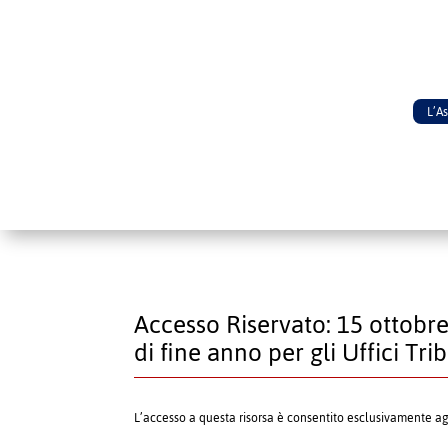
L’A
Accesso Riservato: 15 ottobre
di fine anno per gli Uffici Trib
L’accesso a questa risorsa è consentito esclusivamente a