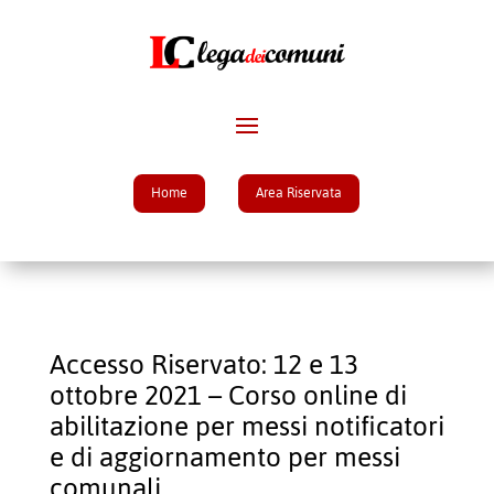
Home
Area Riservata
Accesso Riservato: 12 e 13
ottobre 2021 – Corso online di
abilitazione per messi notificatori
e di aggiornamento per messi
comunali