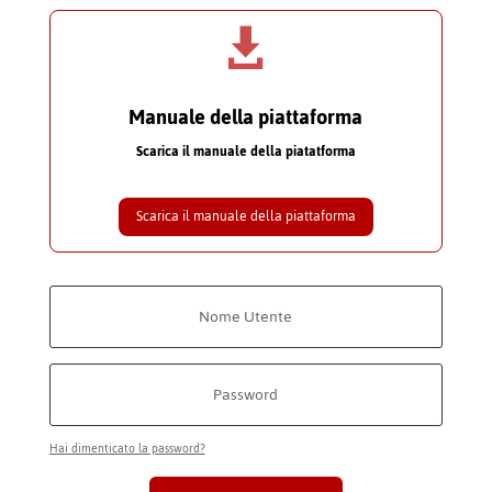

Manuale della piattaforma
Scarica il manuale della piatatforma
Scarica il manuale della piattaforma
Hai dimenticato la password?