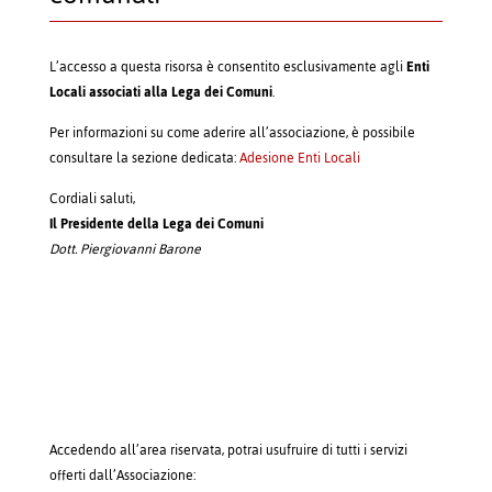
L’accesso a questa risorsa è consentito esclusivamente agli
Enti
Locali associati alla Lega dei Comuni
.
Per informazioni su come aderire all’associazione, è possibile
consultare la sezione dedicata:
Adesione Enti Locali
Cordiali saluti,
Il Presidente della Lega dei Comuni
Dott. Piergiovanni Barone
Accedendo all’area riservata, potrai usufruire di tutti i servizi
offerti dall’Associazione: