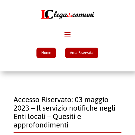
Home
Area Riservata
Accesso Riservato: 03 maggio
2023 – Il servizio notifiche negli
Enti locali – Quesiti e
approfondimenti