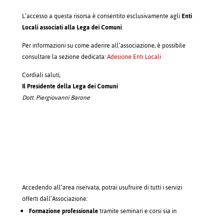
L’accesso a questa risorsa è consentito esclusivamente agli
Enti
Locali associati alla Lega dei Comuni
.
Per informazioni su come aderire all’associazione, è possibile
consultare la sezione dedicata:
Adesione Enti Locali
Cordiali saluti,
Il Presidente della Lega dei Comuni
Dott. Piergiovanni Barone
Accedendo all’area riservata, potrai usufruire di tutti i servizi
offerti dall’Associazione:
Formazione professionale
tramite seminari e corsi sia in