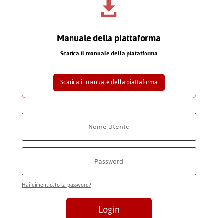

Manuale della piattaforma
Scarica il manuale della piatatforma
Scarica il manuale della piattaforma
Hai dimenticato la password?
Login