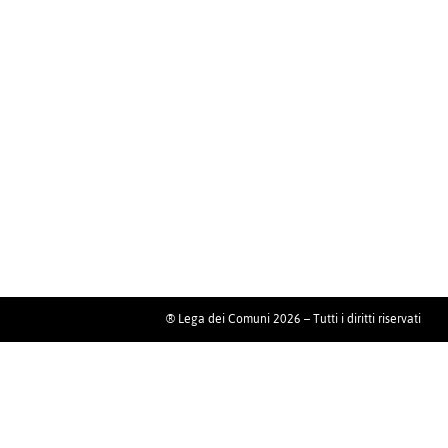
® Lega dei Comuni 2026 – Tutti i diritti riservati