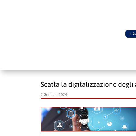
L’A
Scatta la digitalizzazione degli
2 Gennaio 2024