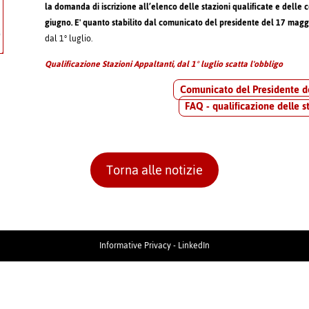
la domanda di iscrizione all’elenco delle stazioni qualificate e delle c
giugno. E' quanto stabilito dal comunicato del presidente del 17 mag
dal 1° luglio.
Qualificazione Stazioni Appaltanti, dal 1° luglio scatta l'obbligo
Comunicato del Presidente d
FAQ - qualificazione delle s
Torna alle notizie
Informative Privacy
-
LinkedIn