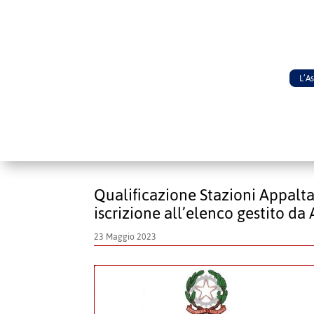
L’A
Qualificazione Stazioni Appaltan
iscrizione all’elenco gestito da
23 Maggio 2023