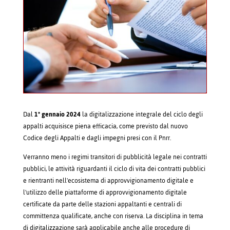
Dal
1° gennaio 2024
la digitalizzazione integrale del ciclo degli
appalti acquisisce piena efficacia, come previsto dal nuovo
Codice degli Appalti e dagli impegni presi con il Pnrr.
Verranno meno i regimi transitori di pubblicità legale nei contratti
pubblici, le attività riguardanti il ciclo di vita dei contratti pubblici
e rientranti nell'ecosistema di approvvigionamento digitale e
l'utilizzo delle piattaforme di approvvigionamento digitale
certificate da parte delle stazioni appaltanti e centrali di
committenza qualificate, anche con riserva. La disciplina in tema
di digitalizzazione sarà applicabile anche alle procedure di