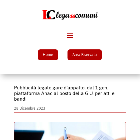
Home
Area Riservata
Pubblicità legale gare d’appalto, dal 1 gen.
piattaforma Anac al posto della G.U. per atti e
bandi
28 Dicembre 2023