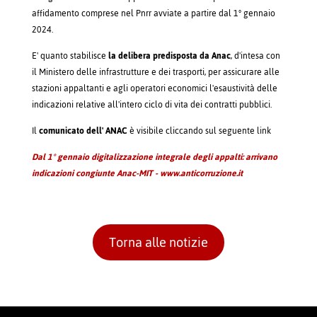
affidamento comprese nel Pnrr avviate a partire dal 1° gennaio
2024.
E' quanto stabilisce
la delibera predisposta da Anac
, d'intesa con
il Ministero delle infrastrutture e dei trasporti, per assicurare alle
stazioni appaltanti e agli operatori economici l'esaustività delle
indicazioni relative all'intero ciclo di vita dei contratti pubblici.
Il
comunicato dell'
ANAC
è visibile cliccando sul seguente link
Dal 1° gennaio digitalizzazione integrale degli appalti: arrivano
indicazioni congiunte Anac-MIT - www.anticorruzione.it
Torna alle notizie