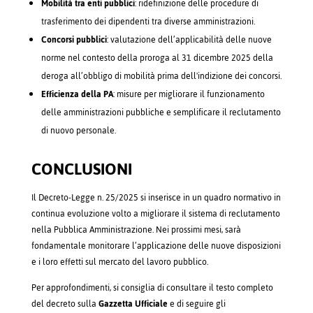
Mobilità tra enti pubblici
: ridefinizione delle procedure di
trasferimento dei dipendenti tra diverse amministrazioni.
Concorsi pubblici
: valutazione dell’applicabilità delle nuove
norme nel contesto della proroga al 31 dicembre 2025 della
deroga all’obbligo di mobilità prima dell'indizione dei concorsi.
Efficienza della PA
: misure per migliorare il funzionamento
delle amministrazioni pubbliche e semplificare il reclutamento
di nuovo personale.
CONCLUSIONI
Il Decreto-Legge n. 25/2025 si inserisce in un quadro normativo in
continua evoluzione volto a migliorare il sistema di reclutamento
nella Pubblica Amministrazione. Nei prossimi mesi, sarà
fondamentale monitorare l’applicazione delle nuove disposizioni
e i loro effetti sul mercato del lavoro pubblico.
Per approfondimenti, si consiglia di consultare il testo completo
del decreto sulla
Gazzetta Ufficiale
e di seguire gli