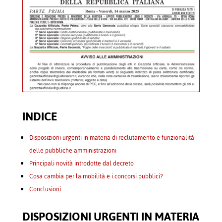
INDICE
Disposizioni urgenti in materia di reclutamento e funzionalità
delle pubbliche amministrazioni
Principali novità introdotte dal decreto
Cosa cambia per la mobilità e i concorsi pubblici?
Conclusioni
DISPOSIZIONI URGENTI IN MATERIA