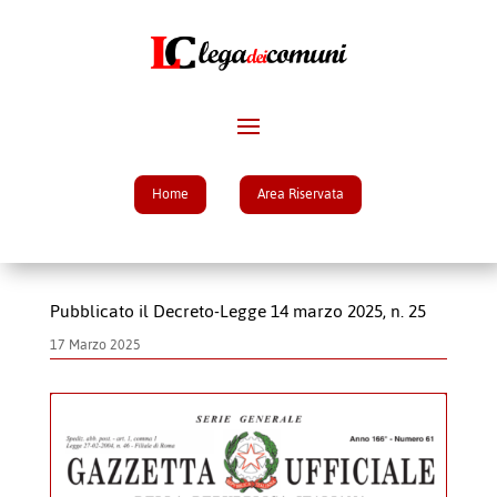
Home
Area Riservata
Pubblicato il Decreto-Legge 14 marzo 2025, n. 25
17 Marzo 2025