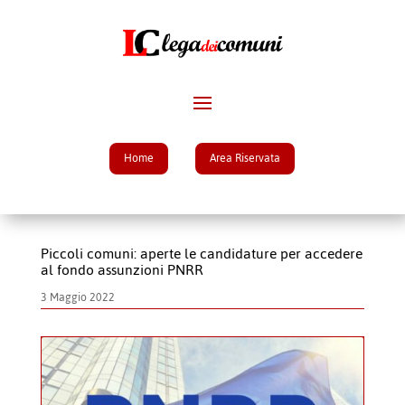
Home
Area Riservata
Piccoli comuni: aperte le candidature per accedere
al fondo assunzioni PNRR
3 Maggio 2022