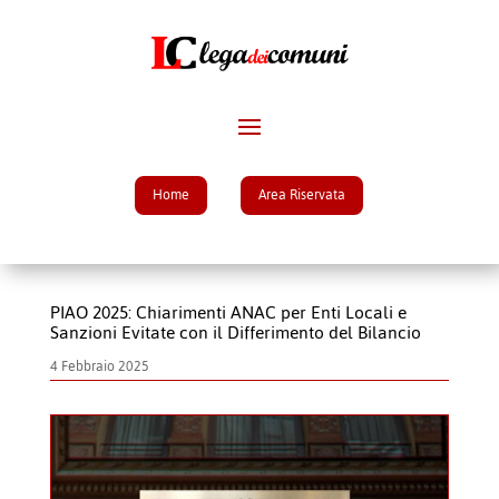
Home
Area Riservata
PIAO 2025: Chiarimenti ANAC per Enti Locali e
Sanzioni Evitate con il Differimento del Bilancio
4 Febbraio 2025