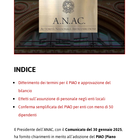
INDICE
Differimento dei termini per il PIAO e approvazione del
bilancio
Effetti sull’assunzione di personale negli enti locali
Conferma semplificata del PIAO per enti con meno di 50
dipendenti
Il Presidente dell’ANAC, con il
Comunicato del 30 gennaio 2025
,
ha fornito chiarimenti in merito all’adozione del
PIAO (Piano