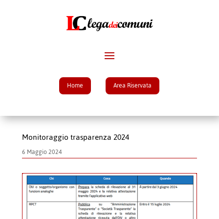
Home
Area Riservata
Monitoraggio trasparenza 2024
6 Maggio 2024