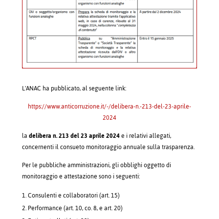
L'ANAC ha pubblicato, al seguente link:
https://www.anticorruzione.it/-/delibera-n.-213-del-23-aprile-
2024
la
delibera n. 213 del 23 aprile 2024
e i relativi allegati,
concernenti il consueto monitoraggio annuale sulla trasparenza.
Per le pubbliche amministrazioni, gli obblighi oggetto di
monitoraggio e attestazione sono i seguenti:
Consulenti e collaboratori (art. 15)
Performance (art. 10, co. 8, e art. 20)