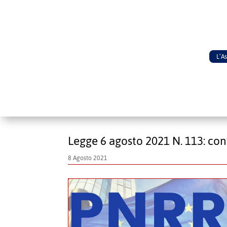
L’A
Legge 6 agosto 2021 N. 113: con
8 Agosto 2021