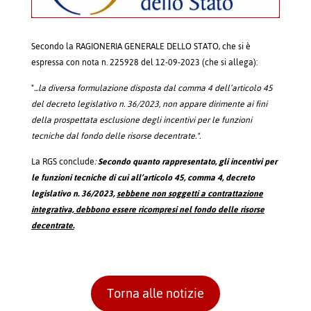
Secondo la RAGIONERIA GENERALE DELLO STATO, che si è
espressa con nota n. 225928 del 12-09-2023 (che si allega):
"
...la diversa formulazione disposta dal comma 4 dell’articolo 45
del decreto legislativo n. 36/2023, non appare dirimente ai fini
della prospettata esclusione degli incentivi per le funzioni
tecniche dal fondo delle risorse decentrate.".
La RGS conclude
:
Secondo quanto rappresentato, gli incentivi per
le funzioni tecniche di cui all’articolo 45, comma 4, decreto
legislativo n. 36/2023,
sebbene non soggetti a contrattazione
integrativa, debbono essere ricompresi nel fondo delle risorse
decentrate.
Torna alle notizie