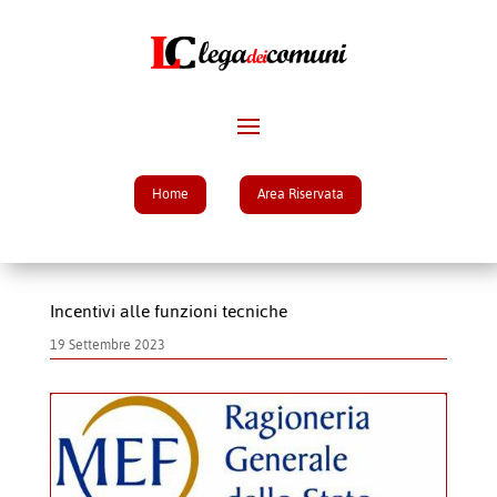
Home
Area Riservata
Incentivi alle funzioni tecniche
19 Settembre 2023