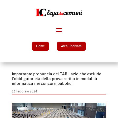
Home
Area Riservata
Importante pronuncia del TAR Lazio che esclude
l’obbligatorietà della prova scritta in modalità
informatica nei concorsi pubblici
16 Febbraio 2024