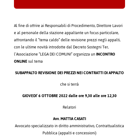
Al fine di offrire ai Responsabili di Procedimento, Direttore Lavori
e al personale della stazione appaltante un focus particolare,
affrontando il “tema caldo” delle revisione prezzi negli appalti,
con le ultime novità introdotte dal Decreto Sostegni Ter,
l’Associazione “LEGA DEI COMUNI” organizza un
INCONTRO
ONLINE
sul tema
SUBAPPALTO REVISIONE DEI PREZZI NEI CONTRATTI DI APPALTO
che si terrà
GIOVEDI’ 6 OTTOBRE 2022 dalle ore 9,30 alle ore 12,30
Relatori
Avv. MATTIA CASATI
Avvocato specializzato in diritto amministrativo, Contrattualistica
Pubblica (appalti e concessioni)