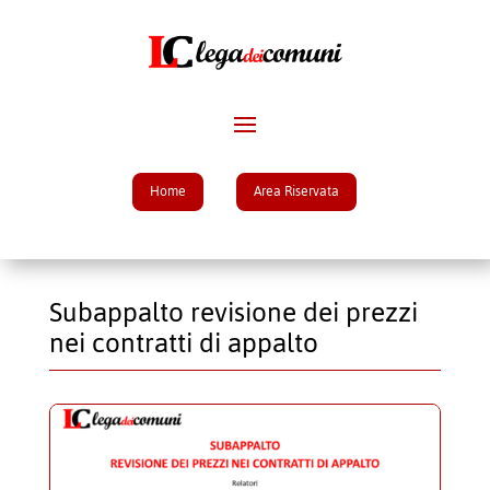
Home
Area Riservata
Subappalto revisione dei prezzi
nei contratti di appalto