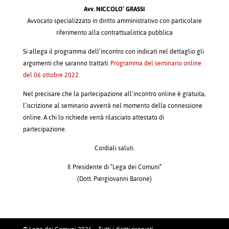
Avv. NICCOLO’ GRASSI
Avvocato specializzato in diritto amministrativo con particolare
riferimento alla contrattualistica pubblica
Si allega il programma dell’incontro con indicati nel dettaglio gli
argomenti che saranno trattati:
Programma del seminario online
del 06 ottobre 2022
.
Nel precisare che la partecipazione all’incontro online è gratuita,
l’iscrizione al seminario avverrà nel momento della connessione
online. A chi lo richiede verrà rilasciato attestato di
partecipazione.
Cordiali saluti.
Il Presidente di “Lega dei Comuni”
(Dott. Piergiovanni Barone)