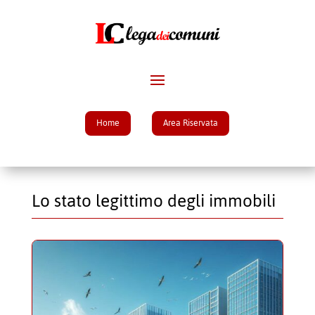
Home
Area Riservata
Lo stato legittimo degli immobili