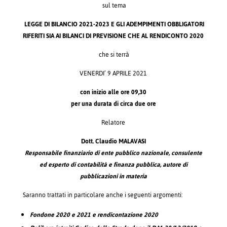
sul tema
LEGGE DI BILANCIO 2021-2023 E GLI ADEMPIMENTI OBBLIGATORI
RIFERITI SIA AI BILANCI DI PREVISIONE CHE AL RENDICONTO 2020
che si terrà
VENERDI’ 9 APRILE 2021
con inizio alle ore 09,30
per una durata di circa due ore
Relatore
Dott. Claudio MALAVASI
Responsabile finanziario di ente pubblico nazionale, consulente
ed esperto di contabilità e finanza pubblica, autore di
pubblicazioni in materia
Saranno trattati in particolare anche i seguenti argomenti:
Fondone 2020 e 2021 e rendicontazione 2020