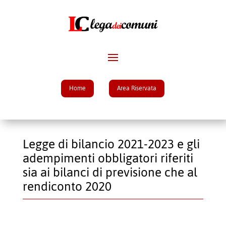
Home
Area Riservata
Legge di bilancio 2021-2023 e gli
adempimenti obbligatori riferiti
sia ai bilanci di previsione che al
rendiconto 2020