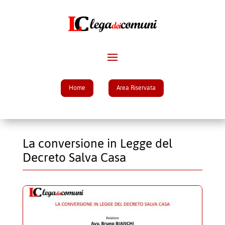
Home
Area Riservata
La conversione in Legge del
Decreto Salva Casa