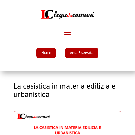
Home
Area Riservata
La casistica in materia edilizia e
urbanistica