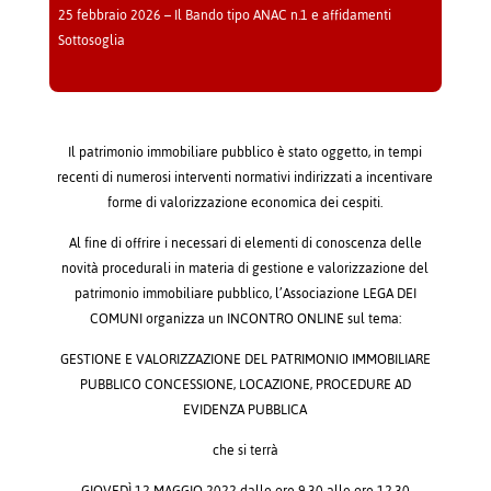
25 febbraio 2026 – Il Bando tipo ANAC n.1 e affidamenti
Sottosoglia
Il patrimonio immobiliare pubblico è stato oggetto, in tempi
recenti di numerosi interventi normativi indirizzati a incentivare
forme di valorizzazione economica dei cespiti.
Al fine di offrire i necessari di elementi di conoscenza delle
novità procedurali in materia di gestione e valorizzazione del
patrimonio immobiliare pubblico, l’Associazione LEGA DEI
COMUNI organizza un INCONTRO ONLINE sul tema:
GESTIONE E VALORIZZAZIONE DEL PATRIMONIO IMMOBILIARE
PUBBLICO CONCESSIONE, LOCAZIONE, PROCEDURE AD
EVIDENZA PUBBLICA
che si terrà