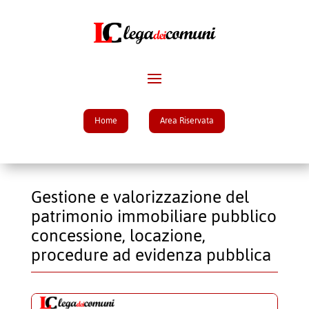
Home
Area Riservata
Gestione e valorizzazione del
patrimonio immobiliare pubblico
concessione, locazione,
procedure ad evidenza pubblica