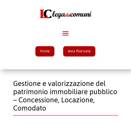
Home
Area Riservata
Gestione e valorizzazione del
patrimonio immobiliare pubblico
– Concessione, Locazione,
Comodato