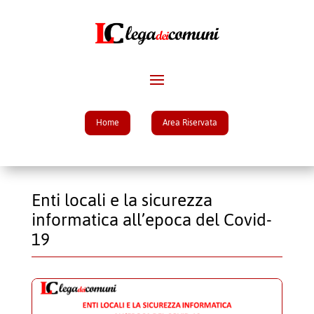
Home
Area Riservata
Enti locali e la sicurezza
informatica all’epoca del Covid-
19