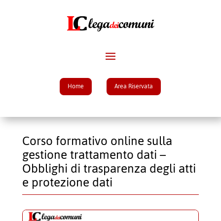
Home
Area Riservata
Corso formativo online sulla
gestione trattamento dati –
Obblighi di trasparenza degli atti
e protezione dati