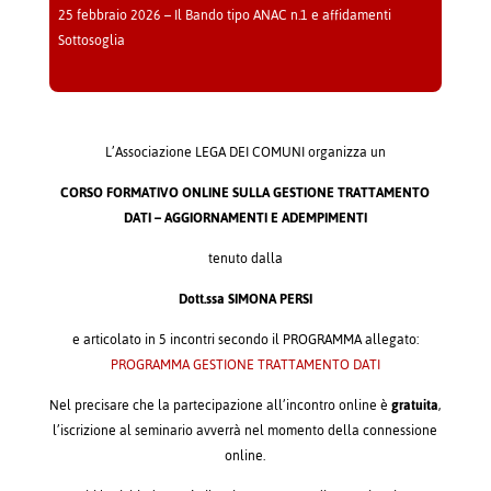
25 febbraio 2026 – Il Bando tipo ANAC n.1 e affidamenti
Sottosoglia
L’Associazione LEGA DEI COMUNI organizza un
CORSO FORMATIVO ONLINE SULLA GESTIONE TRATTAMENTO
DATI – AGGIORNAMENTI E ADEMPIMENTI
tenuto dalla
Dott.ssa SIMONA PERSI
e articolato in 5 incontri secondo il PROGRAMMA allegato:
PROGRAMMA GESTIONE TRATTAMENTO DATI
Nel precisare che la partecipazione all’incontro online è
gratuita
,
l’iscrizione al seminario avverrà nel momento della connessione
online.