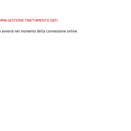
MMA GESTIONE TRATTAMENTO DATI
ario avverrà nel momento della connessione online.