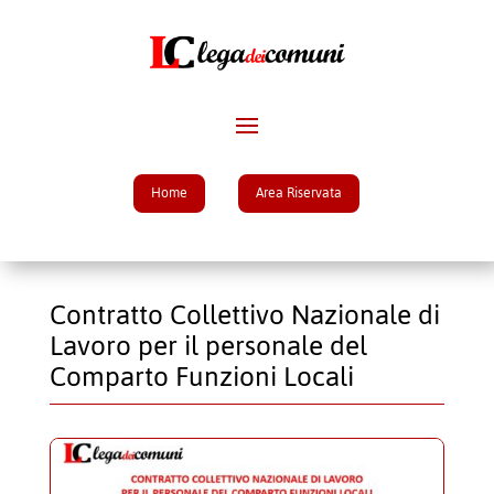
Home
Area Riservata
Contratto Collettivo Nazionale di
Lavoro per il personale del
Comparto Funzioni Locali