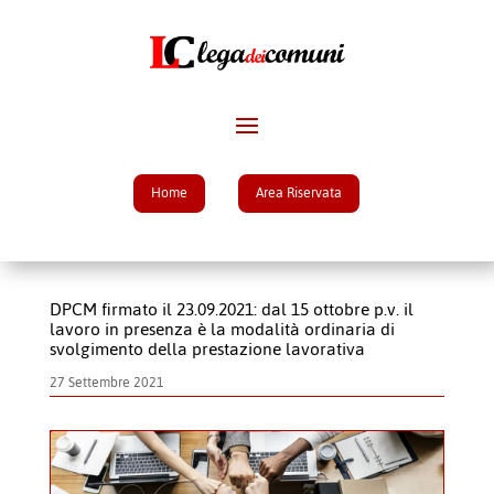
Home
Area Riservata
DPCM firmato il 23.09.2021: dal 15 ottobre p.v. il
lavoro in presenza è la modalità ordinaria di
svolgimento della prestazione lavorativa
27 Settembre 2021