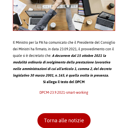
Il Ministro per la PA ha comunicato che il Presidente del Consiglio
dei Ministri ha firmato, in data 23.09.2021, il provvedimento con il
quale si è decretato che:
A decorrere dal 15 ottobre 2021 la
modalità ordinaria di svolgimento della prestazione lavorativa
nelle amministrazioni di cui all'articolo 1, comma 2, del decreto
legislativo 30 marzo 2001, n. 165, è quella svolta in presenza.
Si allega il testo del DPCM
DPCM-23.9.2021-smart-working
Torna alle notizie