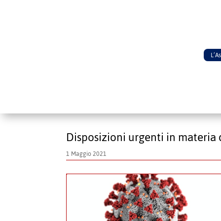
L’A
Disposizioni urgenti in materia 
1 Maggio 2021