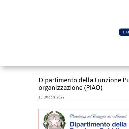
L’A
Dipartimento della Funzione Pubb
organizzazione (PIAO)
13 Ottobre 2022