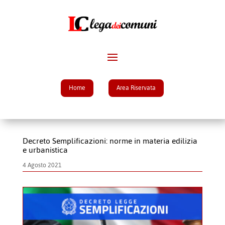
Home
Area Riservata
Decreto Semplificazioni: norme in materia edilizia
e urbanistica
4 Agosto 2021