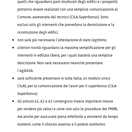
quelli che riguardano parti strutturali degli edifici e i prospetti)
potranno essere realizzati con una semplice comunicazione al
Comune, asseverata dal tecnico (CILA-Superbonus). Sono
esclusi solo gli interventi che prevedono la demolizione e la
ricostruzione degli edifici;
non sarà più necessaria l’attestazione di stato legittimo;
ulteriori novità riguardano la massima semplificazione per gli
interventi in edilizia libera, per i quali basterà una semplice
descrizione. Non sarà necessario neanche presentare
l’agibilità;
sarà sufficiente presentare in tutta Italia, un modulo unico
CILAS, per la comunicazione dei lavori per il superbonus (CILA-
Superbonus).
Gli articoli 61, 62 e 63 contengono invece importanti misure
per rendere più veloci e certe non solo le procedure del PNRR,
ma anche per assicurare piena effettività a strumenti da tempo
esistenti, come il silenzio assenso e il potere sostitutivo.