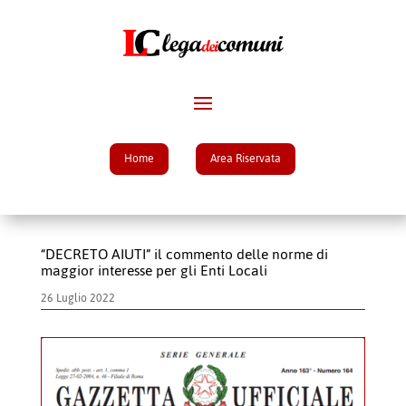
Home
Area Riservata
“DECRETO AIUTI” il commento delle norme di
maggior interesse per gli Enti Locali
26 Luglio 2022