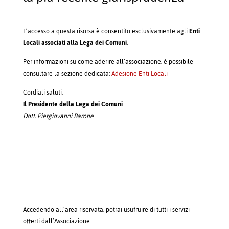
L’accesso a questa risorsa è consentito esclusivamente agli
Enti
Locali associati alla Lega dei Comuni
.
Per informazioni su come aderire all’associazione, è possibile
consultare la sezione dedicata:
Adesione Enti Locali
Cordiali saluti,
Il Presidente della Lega dei Comuni
Dott. Piergiovanni Barone
Accedendo all’area riservata, potrai usufruire di tutti i servizi
offerti dall’Associazione: