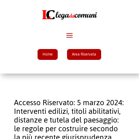
Home
Area Riservata
Accesso Riservato: 5 marzo 2024:
Interventi edilizi, titoli abilitativi,
distanze e tutela del paesaggio:
le regole per costruire secondo
la più recente giurisprudenza