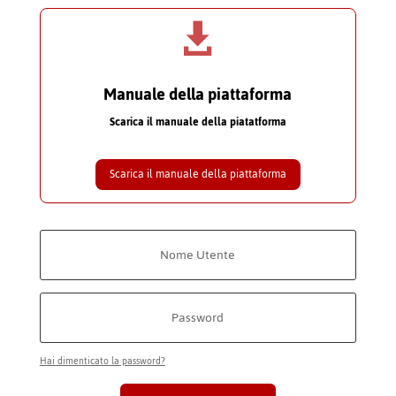

Manuale della piattaforma
Scarica il manuale della piatatforma
Scarica il manuale della piattaforma
Hai dimenticato la password?